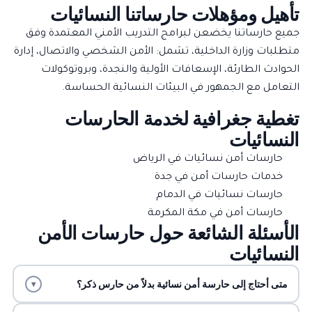
تأهيل ومؤهلات حارساتنا النسائيات
جميع حارساتنا يخضعن لبرامج التدريب الأمني المعتمدة وفق
متطلبات
وزارة الداخلية
، تشمل: الأمن الشخصي والاتصال، إدارة
الحوادث الطارئة، الإسعافات الأولية والنجدة، وبروتوكولات
التعامل مع الجمهور في البيئات النسائية الحساسة.
تغطية جغرافية لخدمة الحارسات
النسائيات
حارسات أمن نسائيات في الرياض
خدمات حارسات أمن في جدة
حارسات نسائيات في الدمام
حارسات أمن في مكة المكرمة
الأسئلة الشائعة حول حارسات الأمن
النسائيات
متى أحتاج إلى حارسة أمن نسائية بدلاً من حارس ذكر؟
▾