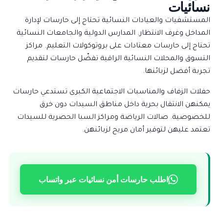
نسائيات
المستشفيات والعيادات النسائية تحتاج إلى حارسات لإدارة
المداخل وغرف الانتظار. المدارس الدولية والجامعات النسائية
تحتاج إلى حارسات معتادات على بروتوكولات التعليم. مراكز
التسوق والمحلات النسائية الراقية تفضّل حارسات لتقديم
تجربة أفضل لزبائنها.
حفلات الزفاف والمناسبات الاجتماعية الكبرى تستدعي حارسات
يمكنهن الانتقال بحرية داخل مناطق السيدات دون خرق
للخصوصية. صالات الرياضة ومراكز السبا الحصرية للسيدات
تعتمد عليهن لتوفير أمان مريح لزبائنهن.
اطلب حارسات أمن نسائيات عبر واتساب