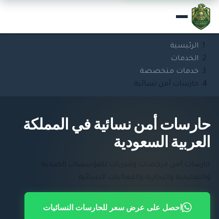
الرئيسية
الخدمات
خدمات متخصصة
حارسات أمن نسائية
حارسات أمن نسائية في المملكة
العربية السعودية
حارسات أمن مرخصات ومدربات للمؤسسات الصحية
والتعليمية والتجارية والفعاليات النسائية
احصل على عرض سعر للحارسات النسائيات