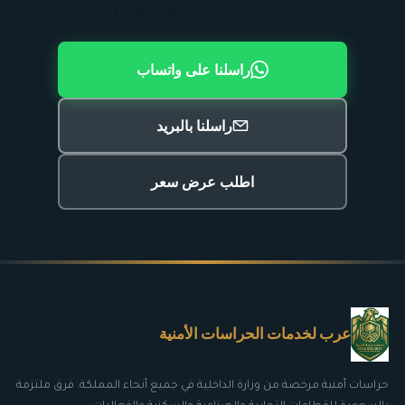
نخبرك إن كنت تحتاج أقل مما تظن.
راسلنا على واتساب
راسلنا بالبريد
اطلب عرض سعر
عرب لخدمات الحراسات الأمنية
حراسات أمنية مرخصة من وزارة الداخلية في جميع أنحاء المملكة. فرق ملتزمة