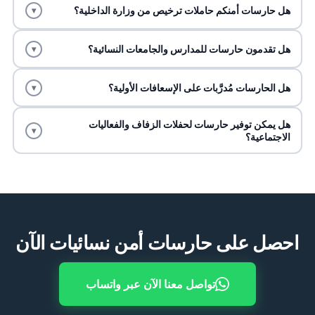
هل حارسات أمنكم حاملات ترخيص من وزارة الداخلية؟
▾
هل تقدمون حارسات للمدارس والجامعات النسائية؟
▾
هل الحارسات مُدرَّبات على الإسعافات الأولية؟
▾
هل يمكن توفير حارسات لحفلات الزفاف والفعاليات
▾
الاجتماعية؟
احصل على حارسات أمن نسائيات الآن
تواصل معنا الآن عبر واتساب