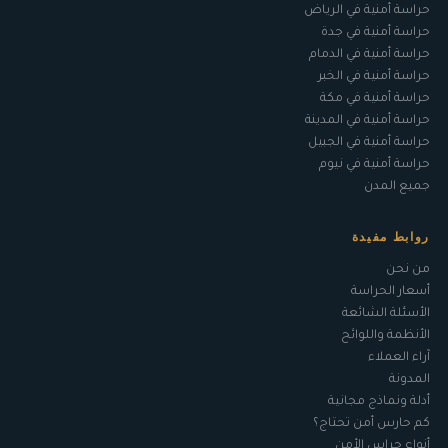
حراسة أمنية في الرياض
حراسة أمنية في جدة
حراسة أمنية في الدمام
حراسة أمنية في الخبر
حراسة أمنية في مكة
حراسة أمنية في المدينة
حراسة أمنية في الجبيل
حراسة أمنية في نيوم
جميع المدن
روابط مفيدة
من نحن
أسعار الحراسة
الأسئلة الشائعة
الأنظمة واللوائح
آراء العملاء
المدونة
أدلة ونماذج مجانية
كم حارس أمن تحتاج؟
أنواع حراس الأمن