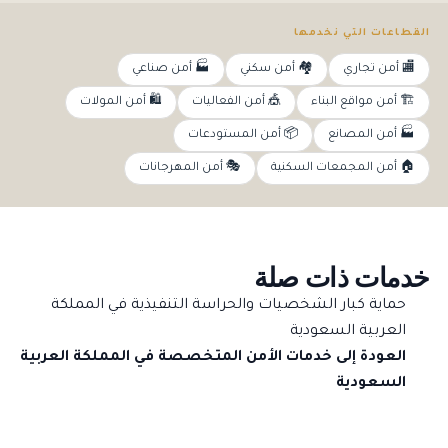
القطاعات التي نخدمها
🏬 أمن تجاري
🏘️ أمن سكني
🏭 أمن صناعي
🏗️ أمن مواقع البناء
🎪 أمن الفعاليات
🛍️ أمن المولات
🏭 أمن المصانع
📦 أمن المستودعات
🏠 أمن المجمعات السكنية
🎭 أمن المهرجانات
خدمات ذات صلة
حماية كبار الشخصيات والحراسة التنفيذية في المملكة
العربية السعودية
العودة إلى خدمات الأمن المتخصصة في المملكة العربية
السعودية