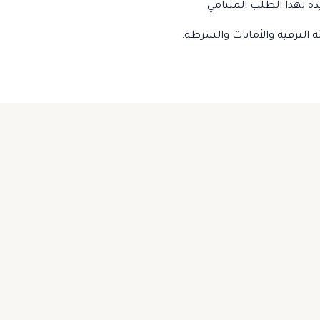
ة لهذا الطلب المتنامي.
الترفيه والأمانات والشرطة.