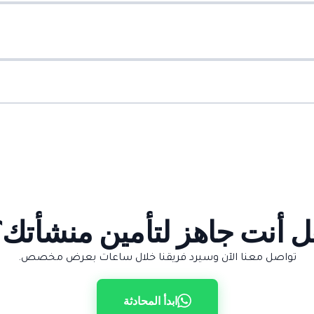
ل أنت جاهز لتأمين منشأتك؟
تواصل معنا الآن وسيرد فريقنا خلال ساعات بعرض مخصص.
ابدأ المحادثة