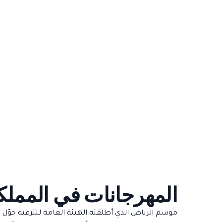
المهرجانات في المملكة
موسم الرياض الذي أطلقته الهيئة العامة للترفيه حوّل 