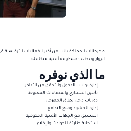
مهرجانات المملكة باتت من أكبر الفعاليات الترفيهية ف
الزوار وتتطلب منظومة أمنية متكاملة.
ما الذي نوفره
إدارة بوابات الدخول والتحقق من التذاكر
تأمين المسارح والفضاءات المفتوحة
دوريات داخل نطاق المهرجان
إدارة الحشود
ومنع التدافع
التنسيق مع الجهات الأمنية الحكومية
استجابة طارئة للحوادث والإخلاء