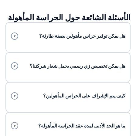
الأسئلة الشائعة حول الحراسة المأهولة
هل يمكن توفير حراس مأهولين بصفة طارئة؟
▾
هل يمكن تخصيص زي رسمي يحمل شعار شركتنا؟
▾
كيف يتم الإشراف على الحراس المأهولين؟
▾
ما هو الحد الأدنى لمدة عقد الحراسة المأهولة؟
▾