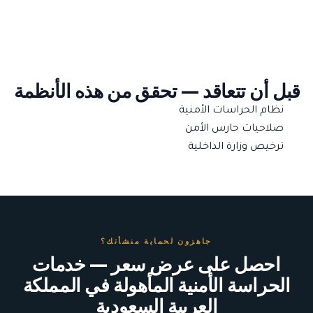
قبل أن تتعاقد — تحقق من هذه الأنظمة
نظام الحراسات الأمنية
صلاحيات حارس الأمن
ترخيص وزارة الداخلية
جاهزون لحماية منشأتك؟
احصل على عرض سعر — خدمات
الحراسة الأمنية المأهولة في المملكة
العربية السعودية