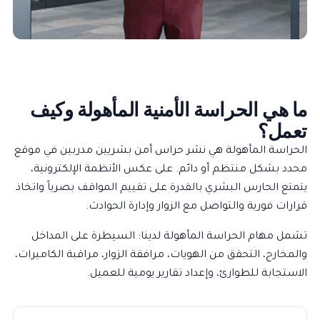
ما هي الحراسة الأمنية المأهولة وكيف
تعمل؟
الحراسة المأهولة هي نشر حراس أمن بشريين مدربين في موقع
محدد بشكل منتظم أو دائم. على عكس الأنظمة الإلكترونية،
يتمتع الحارس البشري بالقدرة على تقييم المواقف بصرياً واتخاذ
قرارات فورية والتواصل مع الزوار وإدارة الحوادث.
تشمل مهام الحراسة المأهولة لدينا: السيطرة على المداخل
والمخارج، التحقق من الهويات، مرافقة الزوار، مراقبة الكاميرات،
الاستجابة للطوارئ، وإعداد تقارير يومية للعميل.