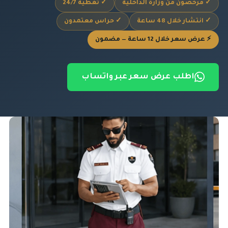
✓ مرخصون من وزارة الداخلية
✓ تغطية 24/7
✓ انتشار خلال 48 ساعة
✓ حراس معتمدون
⚡ عرض سعر خلال 12 ساعة — مضمون
اطلب عرض سعر عبر واتساب