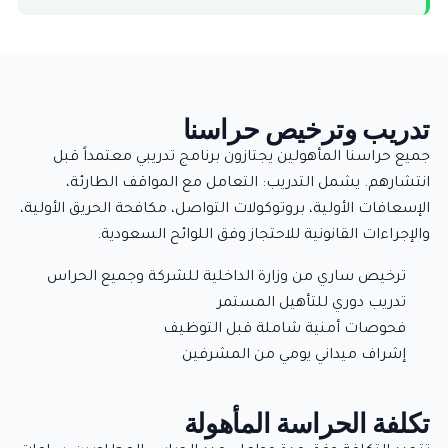
تدريب وترخيص حراسنا
جميع حراسنا المأهولين يجتازون برنامج تدريبي معتمداً قبل
انتشارهم. يشمل التدريب: التعامل مع المواقف الطارئة،
الإسعافات الأولية، بروتوكولات التواصل، مكافحة الحريق الأولية،
والإجراءات القانونية للاحتجاز وفق اللوائح السعودية.
ترخيص ساري من وزارة الداخلية للشركة وجميع الحراس
تدريب دوري للتأهيل المستمر
فحوصات أمنية شاملة قبل التوظيف
إشراف ميداني يومي من المشرفين
تكلفة الحراسة المأهولة