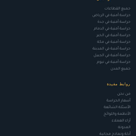
جميع القطاعات
حراسة أمنية في الرياض
حراسة أمنية في جدة
حراسة أمنية في الدمام
حراسة أمنية في الخبر
حراسة أمنية في مكة
حراسة أمنية في المدينة
حراسة أمنية في الجبيل
حراسة أمنية في نيوم
جميع المدن
روابط مفيدة
من نحن
أسعار الحراسة
الأسئلة الشائعة
الأنظمة واللوائح
آراء العملاء
المدونة
أدلة ونماذج مجانية