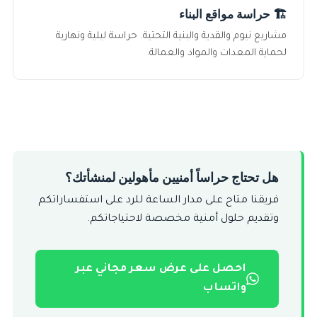
🏗️ حراسة مواقع البناء
مشاريع نيوم والقدية والبنية التحتية. حراسة ليلية ونهارية
لحماية المعدات والمواد والعمالة.
هل تحتاج حراساً أمنيين مأهولين لمنشأتك؟
فريقنا متاح على مدار الساعة للرد على استفساراتكم
وتقديم حلول أمنية مخصصة لاحتياجاتكم.
احصل على عرض سعر مجاني عبر
واتساب