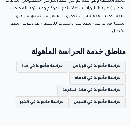
تتحدد التكلفة وفق عدة عوامل: عدد الحراس المطلوبين، ساعات
العمل (نهاري/ليلي/24 ساعة)، نوع الموقع ومستوى المخاطر،
ومدة العقد. نقدم خيارات للعقود الشهرية والسنوية وعقود
المشاريع. تواصل معنا عبر واتساب للحصول على عرض سعر
مفصل.
مناطق خدمة الحراسة المأهولة
حراسة مأهولة في الرياض
حراسة مأهولة في جدة
حراسة مأهولة في الدمام
حراسة مأهولة في مكة المكرمة
حراسة مأهولة في الجبيل
حراسة مأهولة في الخبر