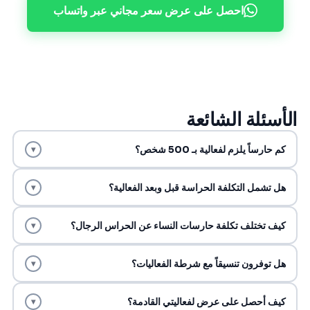
احصل على عرض سعر مجاني عبر واتساب
الأسئلة الشائعة
كم حارساً يلزم لفعالية بـ 500 شخص؟
▾
هل تشمل التكلفة الحراسة قبل وبعد الفعالية؟
▾
كيف تختلف تكلفة حارسات النساء عن الحراس الرجال؟
▾
هل توفرون تنسيقاً مع شرطة الفعاليات؟
▾
كيف أحصل على عرض لفعاليتي القادمة؟
▾