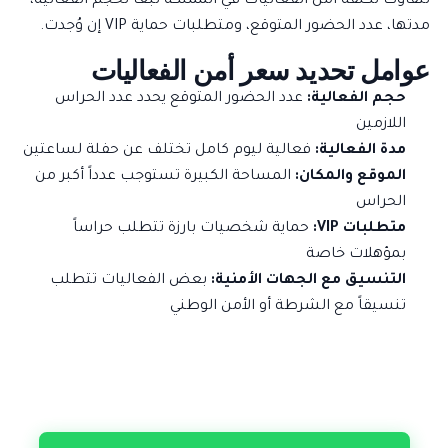
تتفاوت تكلفة أمن الفعاليات في المملكة تبعاً لحجم الفعالية،
مدتها، عدد الحضور المتوقع، ومتطلبات حماية VIP إن وُجدت.
عوامل تحديد سعر أمن الفعاليات
حجم الفعالية:
عدد الحضور المتوقع يحدد عدد الحراس
اللازمين
مدة الفعالية:
فعالية ليوم كامل تختلف عن حفلة لساعتين
الموقع والمكان:
المساحة الكبيرة تستوجب عدداً أكبر من
الحراس
متطلبات VIP:
حماية شخصيات بارزة تتطلب حراساً
بمؤهلات خاصة
التنسيق مع الجهات الأمنية:
بعض الفعاليات تتطلب
تنسيقاً مع الشرطة أو الأمن الوطني