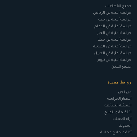
جميع القطاعات
حراسة أمنية في الرياض
حراسة أمنية في جدة
حراسة أمنية في الدمام
حراسة أمنية في الخبر
حراسة أمنية في مكة
حراسة أمنية في المدينة
حراسة أمنية في الجبيل
حراسة أمنية في نيوم
جميع المدن
روابط مفيدة
من نحن
أسعار الحراسة
الأسئلة الشائعة
الأنظمة واللوائح
آراء العملاء
المدونة
أدلة ونماذج مجانية