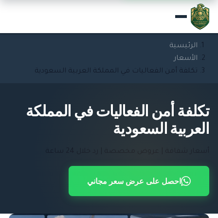
الرئيسية
الأسعار
تكلفة أمن الفعاليات في المملكة العربية السعودية
تكلفة أمن الفعاليات في المملكة
العربية السعودية
أسعار شفافة | عروض مخصصة | رد خلال 24 ساعة
احصل على عرض سعر مجاني