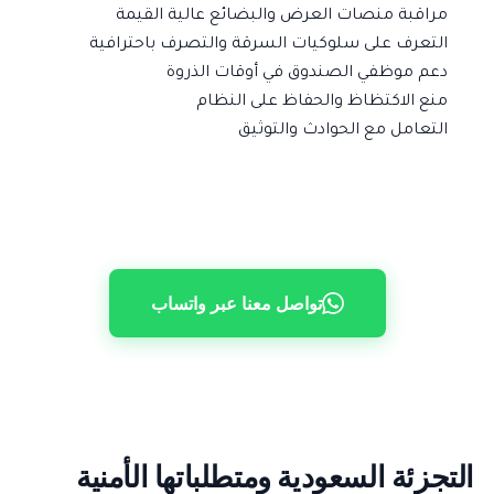
مراقبة منصات العرض والبضائع عالية القيمة
التعرف على سلوكيات السرقة والتصرف باحترافية
دعم موظفي الصندوق في أوقات الذروة
منع الاكتظاظ والحفاظ على النظام
التعامل مع الحوادث والتوثيق
تواصل معنا عبر واتساب
التجزئة السعودية ومتطلباتها الأمنية