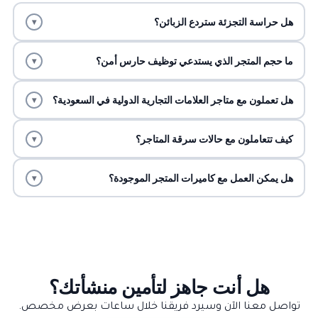
هل حراسة التجزئة ستردع الزبائن؟
▾
ما حجم المتجر الذي يستدعي توظيف حارس أمن؟
▾
هل تعملون مع متاجر العلامات التجارية الدولية في السعودية؟
▾
كيف تتعاملون مع حالات سرقة المتاجر؟
▾
هل يمكن العمل مع كاميرات المتجر الموجودة؟
▾
هل أنت جاهز لتأمين منشأتك؟
تواصل معنا الآن وسيرد فريقنا خلال ساعات بعرض مخصص.