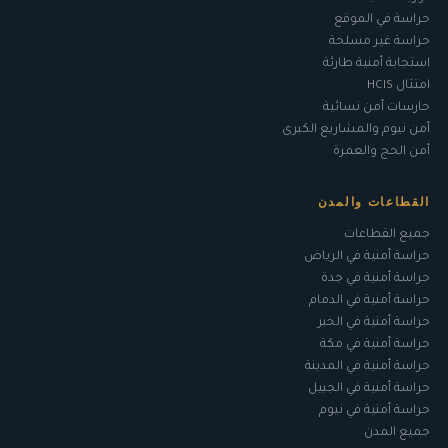
حراسة في الموقع
حراسة غير مسلحة
استجابة أمنية طارئة
امتثال HCIS
حارسات أمن نسائية
أمن نيوم والمشاريع الكبرى
أمن الحج والعمرة
القطاعات والمدن
جميع القطاعات
حراسة أمنية في الرياض
حراسة أمنية في جدة
حراسة أمنية في الدمام
حراسة أمنية في الخبر
حراسة أمنية في مكة
حراسة أمنية في المدينة
حراسة أمنية في الجبيل
حراسة أمنية في نيوم
جميع المدن