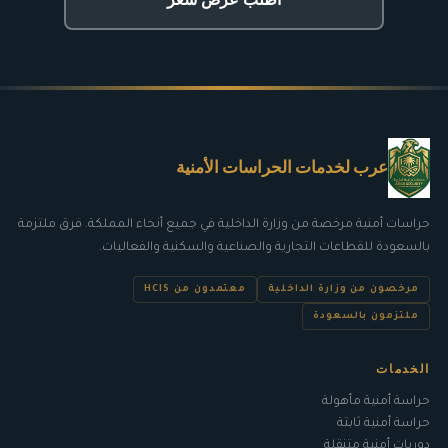
عرب لخدمات الحراسات الأمنية
حراسات أمنية مرخصة من
وزارة الداخلية
في جميع أنحاء المملكة. فرق ملتزمة
ب
السعودة
للقطاعات التجارية والصناعية والسكنية والفعاليات.
مرخصون من وزارة الداخلية
معتمدون من HCIS
ملتزمون بالسعودة
الخدمات
حراسة أمنية مأهولة
حراسة أمنية ثابتة
دوريات أمنية متنقلة