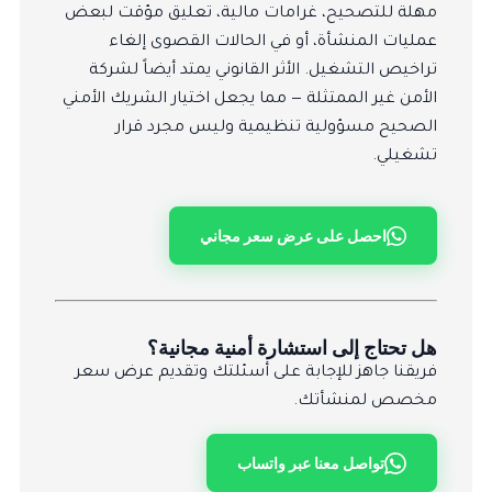
مهلة للتصحيح، غرامات مالية، تعليق مؤقت لبعض
عمليات المنشأة، أو في الحالات القصوى إلغاء
تراخيص التشغيل. الأثر القانوني يمتد أيضاً لشركة
الأمن غير الممتثلة — مما يجعل اختيار الشريك الأمني
الصحيح مسؤولية تنظيمية وليس مجرد قرار
تشغيلي.
احصل على عرض سعر مجاني
هل تحتاج إلى استشارة أمنية مجانية؟
فريقنا جاهز للإجابة على أسئلتك وتقديم عرض سعر
مخصص لمنشأتك.
تواصل معنا عبر واتساب