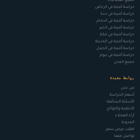
جميع القطاعات
حراسة أمنية في الرياض
حراسة أمنية في جدة
حراسة أمنية في الدمام
حراسة أمنية في الخبر
حراسة أمنية في مكة
حراسة أمنية في المدينة
حراسة أمنية في الجبيل
حراسة أمنية في نيوم
جميع المدن
روابط مفيدة
من نحن
أسعار الحراسة
الأسئلة الشائعة
الأنظمة واللوائح
آراء العملاء
المدونة
اطلب عرض سعر
تواصل معنا