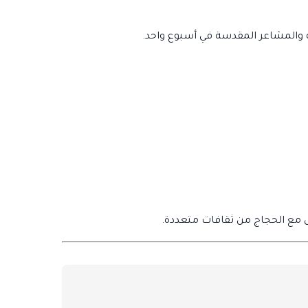
 مع الحجاج من ثقافات متعددة.