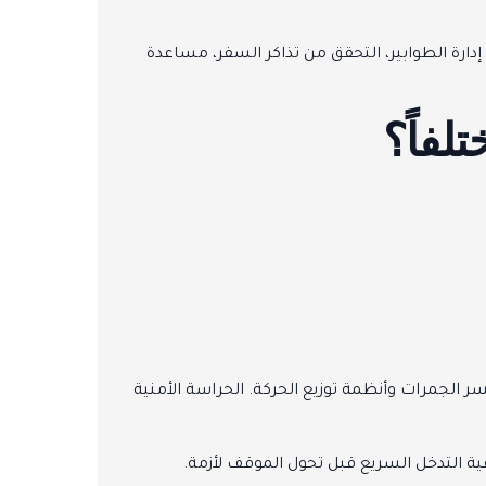
دارة الطوابير، التحقق من تذاكر السفر، مساعدة
لفاً؟
 الجمرات وأنظمة توزيع الحركة. الحراسة الأمنية
ية التدخل السريع قبل تحول الموقف لأزمة.