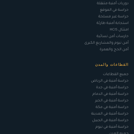
دوريات أمنية متنقلة
حراسة في الموقع
حراسة غير مسلحة
استجابة أمنية طارئة
امتثال HCIS
حارسات أمن نسائية
أمن نيوم والمشاريع الكبرى
أمن الحج والعمرة
القطاعات والمدن
جميع القطاعات
حراسة أمنية في الرياض
حراسة أمنية في جدة
حراسة أمنية في الدمام
حراسة أمنية في الخبر
حراسة أمنية في مكة
حراسة أمنية في المدينة
حراسة أمنية في الجبيل
حراسة أمنية في نيوم
جميع المدن