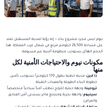
نيوم ليس مجرد مشروع بناء — إنه رؤية لمدينة المستقبل تمتد
على مساحة 26,500 كيلومتر مربع في شمال غرب المملكة. هذا
الحجم الهائل يستوجب منظومة أمنية غير مسبوقة.
مكونات نيوم والاحتياجات الأمنية لكل
منها
ذا لاين:
مدينة خطية بطول 170 كيلومتراً تستوجب تأمين
خطوط البناء الطويلة والمعدات الثقيلة
تروجينا:
وجهة جبلية للتزلج تتطلب أمناً سياحياً متخصصاً
سينيوم:
واجهة بحرية ومنتجع فاخر يستدعي أمن الفنادق
والمرافئ