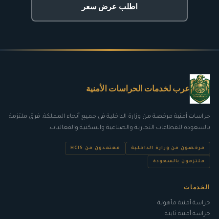
اطلب عرض سعر
عرب لخدمات الحراسات الأمنية
حراسات أمنية مرخصة من
وزارة الداخلية
في جميع أنحاء المملكة. فرق ملتزمة
ب
السعودة
للقطاعات التجارية والصناعية والسكنية والفعاليات.
مرخصون من وزارة الداخلية
معتمدون من HCIS
ملتزمون بالسعودة
الخدمات
حراسة أمنية مأهولة
حراسة أمنية ثابتة